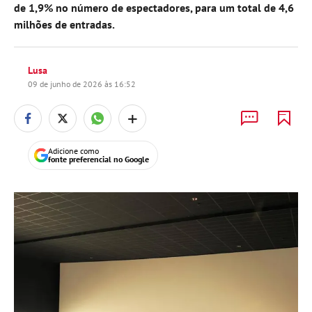
de 1,9% no número de espectadores, para um total de 4,6
milhões de entradas.
Lusa
09 de junho de 2026 às 16:52
+
Adicione como
fonte preferencial no Google