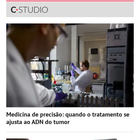
Medicina de precisão: quando o tratamento se
ajusta ao ADN do tumor