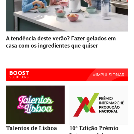
A tendência deste verão? Fazer gelados em
casa com os ingredientes que quiser
Talentos de Lisboa
10ª Edição Prémio