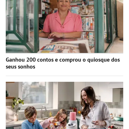
Ganhou 200 contos e comprou o quiosque dos
seus sonhos