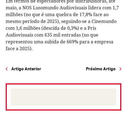
Em termos de espectadores por distribuidoras, até
maio, a NOS Lusomundo Audiovisuais lidera com 1,7
milhões (no que é uma quebra de 17,8% face ao
mesmo período de 2025), seguindo-se a Cinemundo
com 1,6 milhões (descida de 0,3%) e a Pris
Audiovisuais com 635 mil entradas (no que
representou uma subida de 669% para a empresa
face a 2025).
Artigo Anterior
Próximo Artigo