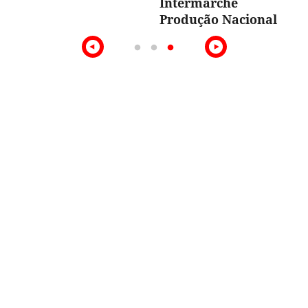
Intermarché
Produção Nacional