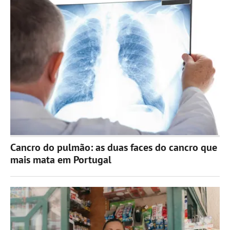
Cancro do pulmão: as duas faces do cancro que
mais mata em Portugal