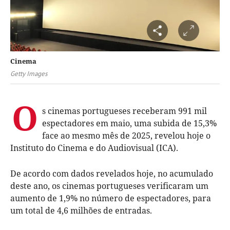
Cinema
Getty Images
O
s cinemas portugueses receberam 991 mil
espectadores em maio, uma subida de 15,3%
face ao mesmo mês de 2025, revelou hoje o
Instituto do Cinema e do Audiovisual (ICA).
De acordo com dados revelados hoje, no acumulado
deste ano, os cinemas portugueses verificaram um
aumento de 1,9% no número de espectadores, para
um total de 4,6 milhões de entradas.