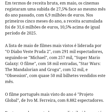
Em termos de receita bruta, em maio, os cinemas
registaram uma subida de 27,5% face ao mesmo mês
do ano passado, com 6,9 milhões de euros. Nos
primeiros cinco meses do ano, a receita acumulada
foi de 31,6 milhões de euros, 10,5% acima de igual
período de 2025.
A lista de maio de filmes mais vistos é liderada por
"O Diabo Veste Prada 2", com 291 mil espectadores,
seguindo-se "Michael", com 257 mil, "Super Mario
Galaxy: O filme", com 58 mil entradas, "Star Wars:
The Mandalorian and Grogu", com 52 mil, e
"Obsession", com quase 50 mil bilhetes vendidos este
mês.
O filme português mais visto do ano é "Projeto
Global", de Ivo M. Ferreira, com 8.882 espectadores.