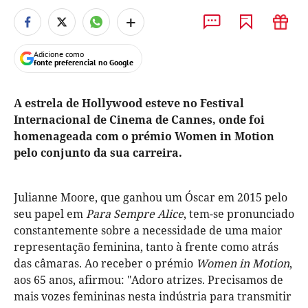
+
Adicione como
fonte preferencial no Google
A estrela de Hollywood esteve no Festival
Internacional de Cinema de Cannes, onde foi
homenageada com o prémio Women in Motion
pelo conjunto da sua carreira.
Julianne Moore, que ganhou um Óscar em 2015 pelo
seu papel em
Para Sempre Alice
, tem-se pronunciado
constantemente sobre a necessidade de uma maior
representação feminina, tanto à frente como atrás
das câmaras. Ao receber o prémio
Women in Motion
,
aos 65 anos, afirmou: "Adoro atrizes. Precisamos de
mais vozes femininas nesta indústria para transmitir