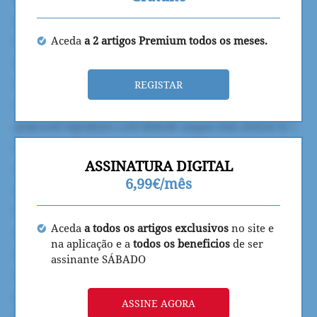
Aceda
a 2 artigos Premium todos os meses.
REGISTAR
ASSINATURA DIGITAL
6,99€/mês
Aceda
a todos os artigos exclusivos
no site e
na aplicação e a
todos os beneficios
de ser
assinante SÁBADO
ASSINE AGORA