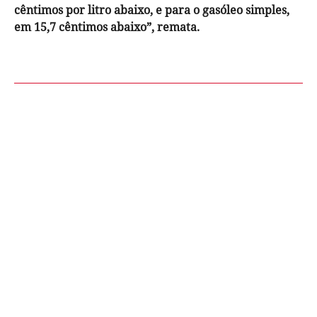
cêntimos por litro abaixo, e para o gasóleo simples,
em 15,7 cêntimos abaixo”, remata.