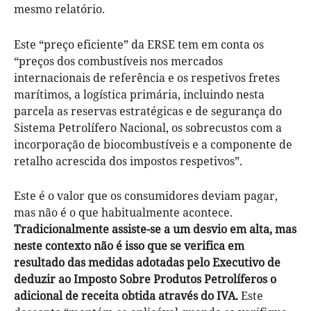
mesmo relatório.
Este “preço eficiente” da ERSE tem em conta os
“preços dos combustíveis nos mercados
internacionais de referência e os respetivos fretes
marítimos, a logística primária, incluindo nesta
parcela as reservas estratégicas e de segurança do
Sistema Petrolífero Nacional, os sobrecustos com a
incorporação de biocombustíveis e a componente de
retalho acrescida dos impostos respetivos”.
Este é o valor que os consumidores deviam pagar,
mas não é o que habitualmente acontece.
Tradicionalmente assiste-se a um desvio em alta, mas
neste contexto não é isso que se verifica em
resultado das medidas adotadas pelo Executivo de
deduzir ao Imposto Sobre Produtos Petrolíferos o
adicional de receita obtida através do IVA.
Este