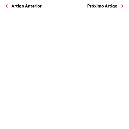
Artigo Anterior
Próximo Artigo