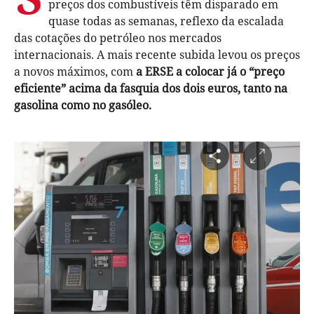
preços dos combustíveis têm disparado em
quase todas as semanas, reflexo da escalada
das cotações do petróleo nos mercados
internacionais. A mais recente subida levou os preços
a novos máximos, com
a ERSE a colocar já o “preço
eficiente” acima da fasquia dos dois euros, tanto na
gasolina como no gasóleo.