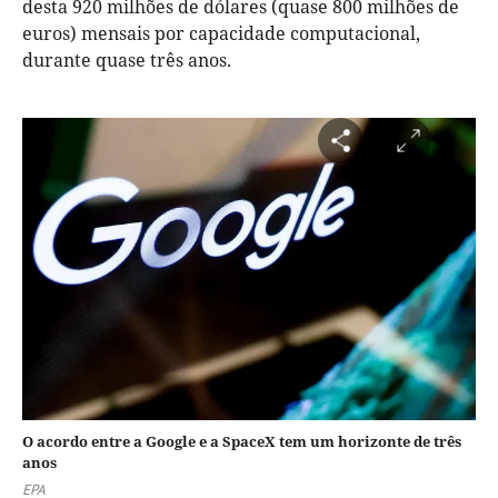
desta 920 milhões de dólares (quase 800 milhões de
euros) mensais por capacidade computacional,
durante quase três anos.
O acordo entre a Google e a SpaceX tem um horizonte de três
anos
EPA