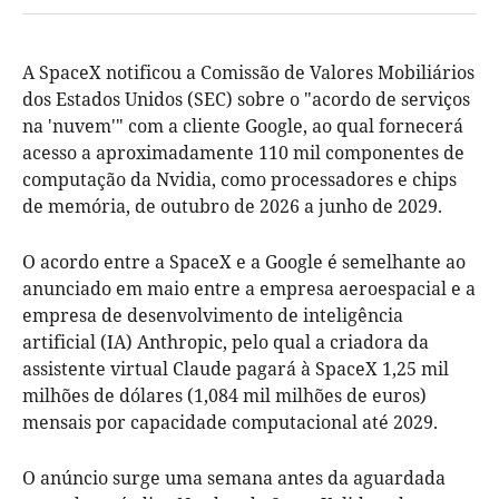
A SpaceX notificou a Comissão de Valores Mobiliários
dos Estados Unidos (SEC) sobre o "acordo de serviços
na 'nuvem'" com a cliente Google, ao qual fornecerá
acesso a aproximadamente 110 mil componentes de
computação da Nvidia, como processadores e chips
de memória, de outubro de 2026 a junho de 2029.
O acordo entre a SpaceX e a Google é semelhante ao
anunciado em maio entre a empresa aeroespacial e a
empresa de desenvolvimento de inteligência
artificial (IA) Anthropic, pelo qual a criadora da
assistente virtual Claude pagará à SpaceX 1,25 mil
milhões de dólares (1,084 mil milhões de euros)
mensais por capacidade computacional até 2029.
O anúncio surge uma semana antes da aguardada