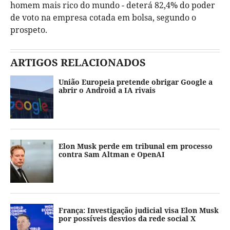
homem mais rico do mundo - deterá 82,4% do poder
de voto na empresa cotada em bolsa, segundo o
prospeto.
ARTIGOS RELACIONADOS
União Europeia pretende obrigar Google a
abrir o Android a IA rivais
Elon Musk perde em tribunal em processo
contra Sam Altman e OpenAI
França: Investigação judicial visa Elon Musk
por possíveis desvios da rede social X