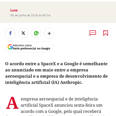
Lusa
06 de junho de 2026 às 08:56
+
Adicione como
fonte preferencial no Google
O acordo entre a SpaceX e a Google é semelhante
ao anunciado em maio entre a empresa
aeroespacial e a empresa de desenvolvimento de
inteligência artificial (IA) Anthropic.
A
empresa aeroespacial e de inteligência
artificial SpaceX anunciou sexta-feira um
acordo com a Google, pelo qual receberá