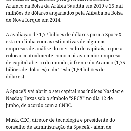
Aramco na Bolsa da Arábia Saudita em 2019 e 25 mil
milhões de dólares angariados pela Alibaba na Bolsa
de Nova Iorque em 2014.
A avaliação de 1,77 biliões de dólares para a SpaceX
está em linha com as estimativas de algumas
empresas de análise do mercado de capitais, o que a
colocaria atualmente como a oitava maior empresa
de capital aberto do mundo, à frente da Aramco (1,75
biliões de dólares) e da Tesla (1,59 biliões de
dólares).
A SpaceX vai abrir o seu capital nos índices Nasdaq e
Nasdaq Texas sob o símbolo "SPCX" no dia 12 de
junho, de acordo com a CNBC.
Musk, CEO, diretor de tecnologia e presidente do
conselho de administração da SpaceX - além de