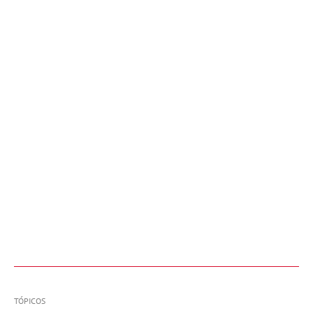
TÓPICOS