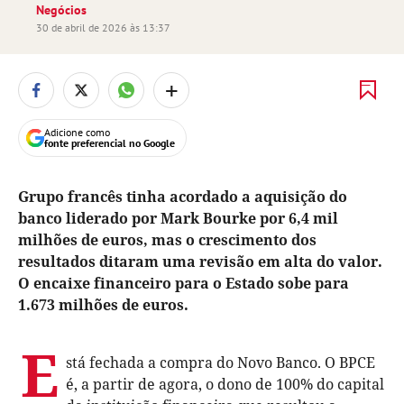
Negócios
30 de abril de 2026 às 13:37
+
Adicione como
fonte preferencial no Google
Grupo francês tinha acordado a aquisição do
banco liderado por Mark Bourke por 6,4 mil
milhões de euros, mas o crescimento dos
resultados ditaram uma revisão em alta do valor.
O encaixe financeiro para o Estado sobe para
1.673 milhões de euros.
E
stá fechada a compra do Novo Banco. O BPCE
é, a partir de agora, o dono de 100% do capital