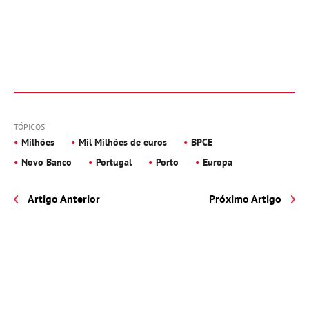
TÓPICOS
Milhões
Mil Milhões de euros
BPCE
Novo Banco
Portugal
Porto
Europa
Artigo Anterior
Próximo Artigo