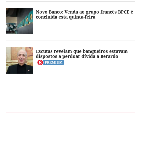
Novo Banco: Venda ao grupo francês BPCE é
concluída esta quinta-feira
Escutas revelam que banqueiros estavam
dispostos a perdoar dívida a Berardo