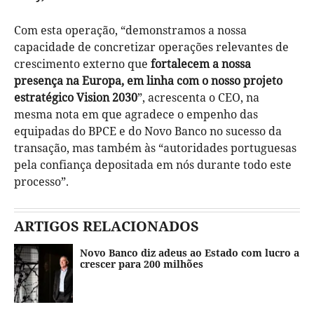
Com esta operação, “demonstramos a nossa
capacidade de concretizar operações relevantes de
crescimento externo que
fortalecem a nossa
presença na Europa, em linha com o nosso projeto
estratégico Vision 2030
”, acrescenta o CEO, na
mesma nota em que agradece o empenho das
equipadas do BPCE e do Novo Banco no sucesso da
transação, mas também às “autoridades portuguesas
pela confiança depositada em nós durante todo este
processo”.
ARTIGOS RELACIONADOS
Novo Banco diz adeus ao Estado com lucro a
crescer para 200 milhões