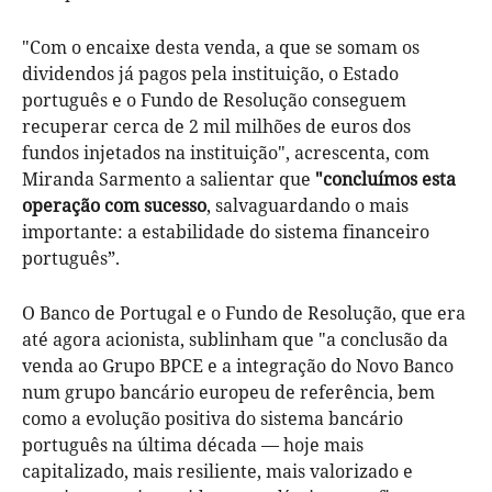
"Com o encaixe desta venda, a que se somam os
dividendos já pagos pela instituição, o Estado
português e o Fundo de Resolução conseguem
recuperar cerca de 2 mil milhões de euros dos
fundos injetados na instituição", acrescenta, com
Miranda Sarmento a salientar que
"concluímos esta
operação com sucesso
, salvaguardando o mais
importante: a estabilidade do sistema financeiro
português”.
O Banco de Portugal e o Fundo de Resolução, que era
até agora acionista, sublinham que "a conclusão da
venda ao Grupo BPCE e a integração do Novo Banco
num grupo bancário europeu de referência, bem
como a evolução positiva do sistema bancário
português na última década — hoje mais
capitalizado, mais resiliente, mais valorizado e