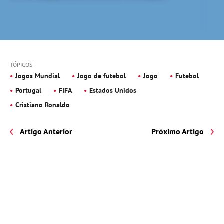
TÓPICOS
Jogos Mundial
Jogo de futebol
Jogo
Futebol
Portugal
FIFA
Estados Unidos
Cristiano Ronaldo
Artigo Anterior
Próximo Artigo