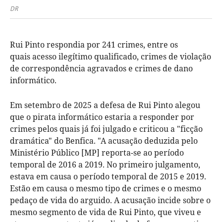
DR
Rui Pinto respondia por 241 crimes, entre os
quais acesso ilegítimo qualificado, crimes de violação
de correspondência agravados e crimes de dano
informático.
Em setembro de 2025 a defesa de Rui Pinto alegou
que o pirata informático estaria a responder por
crimes pelos quais já foi julgado e criticou a "ficção
dramática" do Benfica. "A acusação deduzida pelo
Ministério Público [MP] reporta-se ao período
temporal de 2016 a 2019. No primeiro julgamento,
estava em causa o período temporal de 2015 e 2019.
Estão em causa o mesmo tipo de crimes e o mesmo
pedaço de vida do arguido. A acusação incide sobre o
mesmo segmento de vida de Rui Pinto, que viveu e