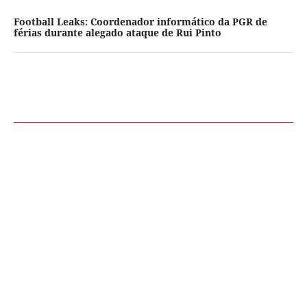
Football Leaks: Coordenador informático da PGR de
férias durante alegado ataque de Rui Pinto