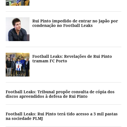
Rui Pinto impedido de entrar no Japão por
condenação no Football Leaks
Football Leaks: Revelações de Rui Pinto
tramam FC Porto
Football Leaks: Tribunal propõe consulta de cópia dos
discos apreendidos à defesa de Rui Pinto
Football Leaks: Rui Pinto terá tido acesso a 3 mil pastas
na sociedade PLMJ