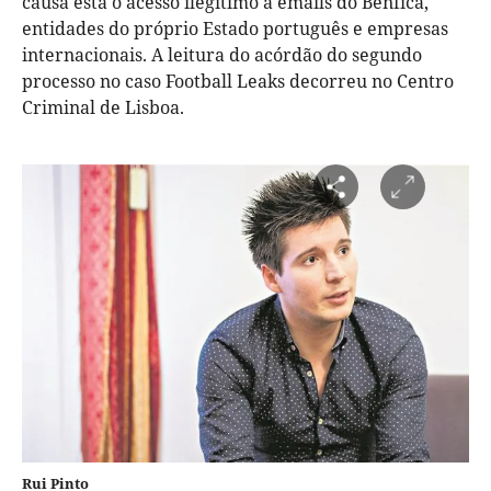
causa está o acesso ilegítimo a emails do Benfica,
entidades do próprio Estado português e empresas
internacionais. A leitura do acórdão do segundo
processo no caso Football Leaks decorreu no Centro
Criminal de Lisboa.
Rui Pinto