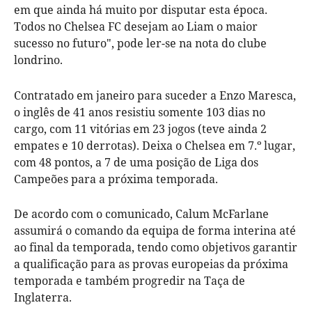
em que ainda há muito por disputar esta época.
Todos no Chelsea FC desejam ao Liam o maior
sucesso no futuro", pode ler-se na nota do clube
londrino.
Contratado em janeiro para suceder a Enzo Maresca,
o inglês de 41 anos resistiu somente 103 dias no
cargo, com 11 vitórias em 23 jogos (teve ainda 2
empates e 10 derrotas). Deixa o Chelsea em 7.º lugar,
com 48 pontos, a 7 de uma posição de Liga dos
Campeões para a próxima temporada.
De acordo com o comunicado, Calum McFarlane
assumirá o comando da equipa de forma interina até
ao final da temporada, tendo como objetivos garantir
a qualificação para as provas europeias da próxima
temporada e também progredir na Taça de
Inglaterra.