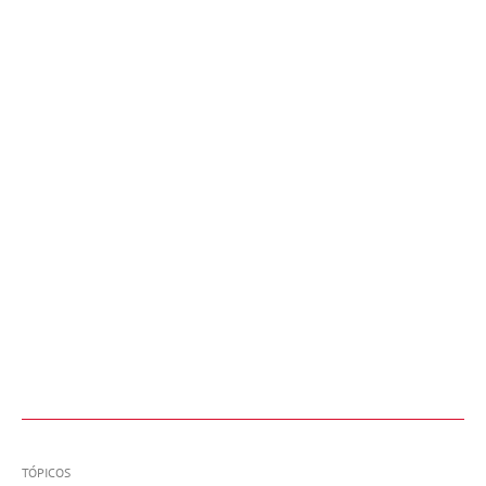
TÓPICOS