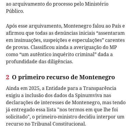
ao arquivamento do processo pelo Ministério
Público.
Após esse arquivamento, Montenegro falou ao País e
afirmou que todas as denúncias iniciais “assentaram
em insinuações, suspeições e especulações” carentes
de provas. Classificou ainda a averiguação do MP
como “um autêntico inquérito criminal” dada a
profundidade das diligências.
2
O primeiro recurso de Montenegro
Ainda em 2025, a Entidade para a Transparência
exigiu a inclusão dos dados da Spinumviva nas
declarações de interesses de Montenegro, mas tendo
já entregado essa lista "nos termos em que lhe foi
solicitado", o primeiro-ministro decidiu interpor um
recurso no Tribunal Constitucional.