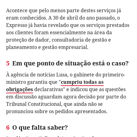
Acontece que pelo menos parte destes serviços já
eram conhecidos. A 30 de abril do ano passado, o
Expresso já havia revelado que os serviços prestados
aos clientes foram essencialmente na área da
proteção de dador, consultadoria de gestão e
planeamento e gestão empresarial.
5
Em que ponto de situação está o caso?
À agência de notícias Lusa, o gabinete do primeiro-
ministro garantiu que "
cumpriu todas as
obrigações
declarativas" e indicou que as questões
em discussão aguardam agora decisão por parte do
Tribunal Constitucional, que ainda não se
pronunciou sobre os pedidos apresentados.
6
O que falta saber?