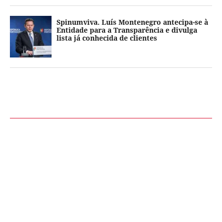
Spinumviva. Luís Montenegro antecipa-se à
Entidade para a Transparência e divulga
lista já conhecida de clientes