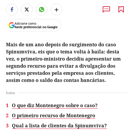
+
Adicione como
fonte preferencial no Google
Mais de um ano depois do surgimento do caso
Spinumviva, eis que o tema volta à baila: desta
vez, o primeiro-ministro decidiu apresentar um
segundo recurso para evitar a divulgação dos
serviços prestados pela empresa aos clientes,
assim como o saldo das contas bancárias.
Índice
1
O que diz Montenegro sobre o caso?
2
O primeiro recurso de Montenegro
3
Qual a lista de clientes da Spinumviva?