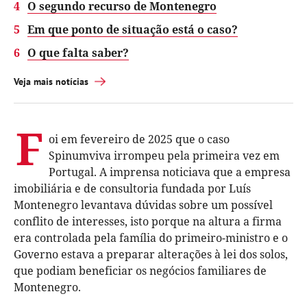
4
O segundo recurso de Montenegro
5
Em que ponto de situação está o caso?
6
O que falta saber?
Veja mais notícias
F
oi em fevereiro de 2025 que o caso
Spinumviva irrompeu pela primeira vez em
Portugal. A imprensa noticiava que a empresa
imobiliária e de consultoria fundada por Luís
Montenegro levantava dúvidas sobre um possível
conflito de interesses, isto porque na altura a firma
era controlada pela família do primeiro-ministro e o
Governo estava a preparar alterações à lei dos solos,
que podiam beneficiar os negócios familiares de
Montenegro.