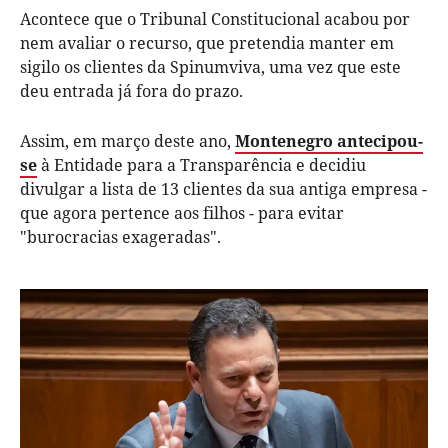
Acontece que o Tribunal Constitucional acabou por
nem avaliar o recurso, que pretendia manter em
sigilo os clientes da Spinumviva, uma vez que este
deu entrada já fora do prazo.
Assim, em março deste ano,
Montenegro antecipou-
se
à Entidade para a Transparência e decidiu
divulgar a lista de 13 clientes da sua antiga empresa -
que agora pertence aos filhos - para evitar
"burocracias exageradas".