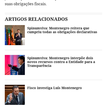
suas obrigações fiscais.
ARTIGOS RELACIONADOS
Spinumviva: Montenegro reitera que
cumpriu todas as obrigações declarativas
Spinumviva: Montenegro interpõe dois
novos recursos contra a Entidade para a
Transparência
Fisco investiga Luís Montenegro