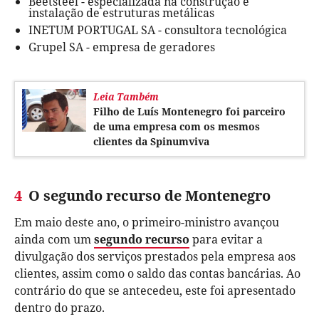
Beetsteel - especializada na construção e
instalação de estruturas metálicas
INETUM PORTUGAL SA - consultora tecnológica
Grupel SA - empresa de geradores
Leia Também
Filho de Luís Montenegro foi parceiro
de uma empresa com os mesmos
clientes da Spinumviva
4
O segundo recurso de Montenegro
Em maio deste ano, o primeiro-ministro avançou
ainda com um
segundo recurso
para evitar a
divulgação dos serviços prestados pela empresa aos
clientes, assim como o saldo das contas bancárias. Ao
contrário do que se antecedeu, este foi apresentado
dentro do prazo.