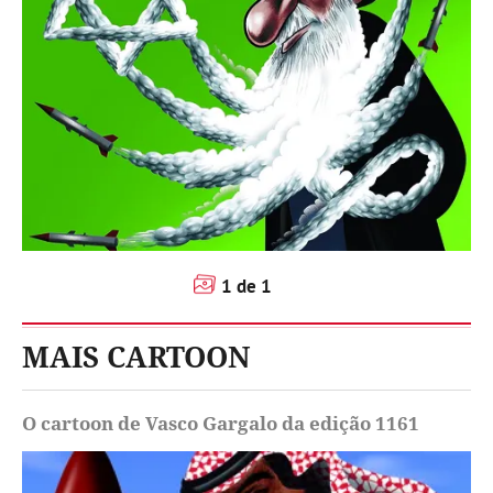
1
de
1
MAIS CARTOON
O cartoon de Vasco Gargalo da edição 1161