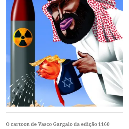
O cartoon de Vasco Gargalo da edição 1160