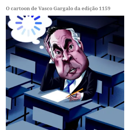
O cartoon de Vasco Gargalo da edição 1159